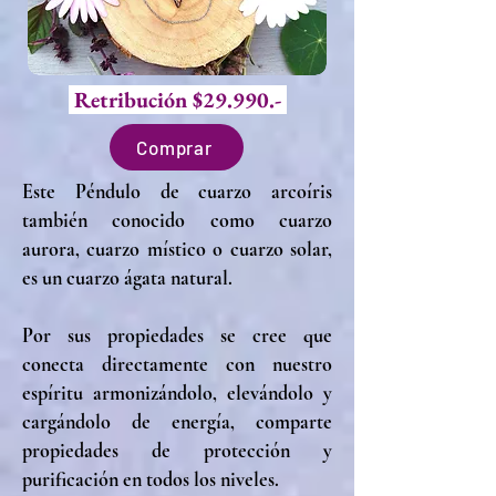
Retribución $29.990.-
Comprar
Este Péndulo de cuarzo arcoíris
también conocido como cuarzo
aurora, cuarzo místico o cuarzo solar,
es un cuarzo ágata natural.
Por sus propiedades se cree que
conecta directamente con nuestro
espíritu armonizándolo, elevándolo y
cargándolo de energía, comparte
propiedades de protección y
purificación en todos los niveles.