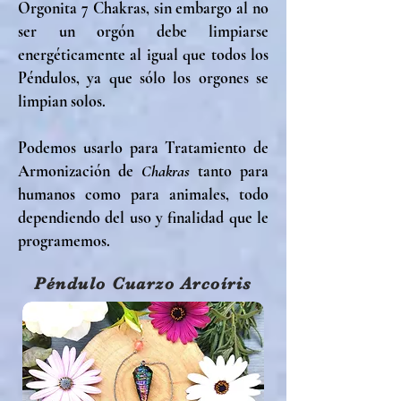
Orgonita 7 Chakras, sin embargo al no
ser un orgón debe limpiarse
energéticamente al igual que todos los
Péndulos, ya que sólo los orgones se
limpian solos.
Podemos usarlo para Tratamiento de
Armonización de
Chakras
tanto para
humanos
como para animales, todo
dependiendo del uso y finalidad que le
programemos.
Péndulo Cuarzo Arcoíris