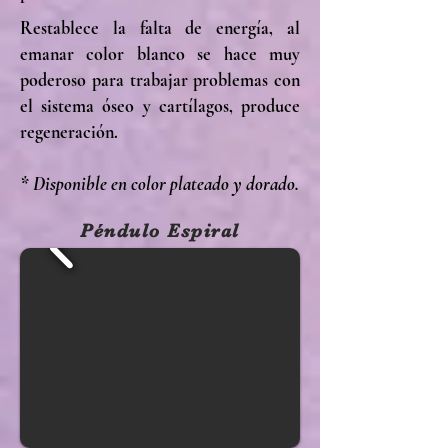
Restablece la falta de energía, al
emanar color blanco se hace muy
poderoso para trabajar problemas con
el sistema óseo y cartílagos, produce
regeneración.
* Disponible en color plateado y dorado.
Péndulo Espiral