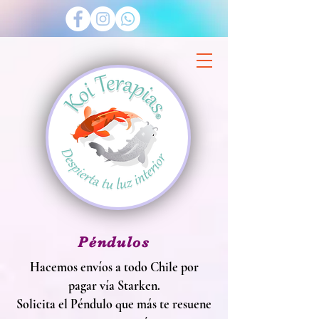
Péndulos
Hacemos envíos a todo Chile por
pagar vía Starken.
Solicita el Péndulo que más te resuene