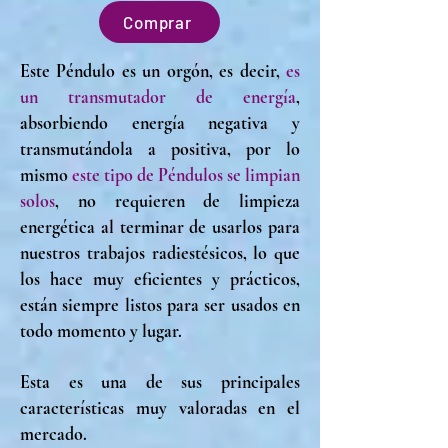
Comprar
Este Péndulo es un orgón, es decir,
es
un transmutador de energía
,
absorbiendo energía negativa y
transmutándola a positiva, por lo
mismo
este tipo de Péndulos se limpian
solos
, no requieren de limpieza
energética al terminar de usarlos para
nuestros trabajos radiestésicos, lo que
los hace muy eficientes y prácticos,
están siempre listos para ser usados en
todo momento y lugar.
Esta es una de sus principales
características muy valoradas en el
mercado.