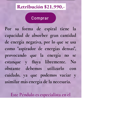
Retribución $21.990.-
Comprar
Por su forma de espiral tiene la
capacidad de absorber gran cantidad
de energía negativa, por lo que se usa
como "aspirador de energías densas",
provocando que la energía no se
estanque y fluya libremente. No
obstante debemos utilizarlo con
cuidado, ya que podemos vaciar y
asimilar más energía de la necesaria.
Este Péndulo es especialista en el
Desbloqueo de
Chakras
.