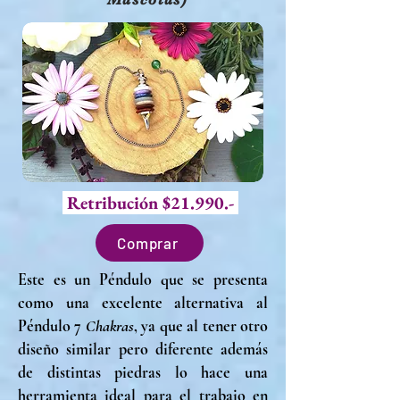
Retribución $21.990.-
Comprar
Este es un Péndulo que se presenta
como una excelente alternativa al
Péndulo 7
Chakras
, ya que al tener otro
diseño similar pero diferente además
de distintas piedras lo hace una
herramienta ideal para el trabajo en