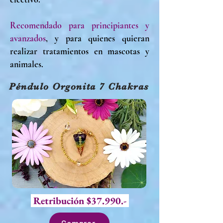
Recomendado para principiantes y
avanzados
, y para quienes quieran
realizar tratamientos en mascotas y
animales.
Péndulo Orgonita 7 Chakras
Retribución $37.990.-