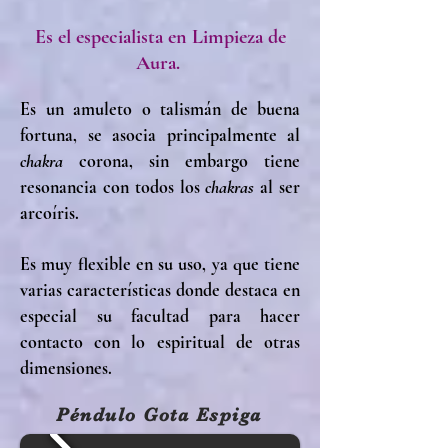
Es el especialista en Limpieza de
Aura.
Es un amuleto o talismán de buena
fortuna, se asocia principalmente al
chakra
corona, sin embargo tiene
resonancia con todos los
chakras
al ser
arcoíris.
Es muy flexible en su uso, ya que tiene
varias características donde destaca en
especial su facultad para hacer
contacto con lo espiritual de otras
dimensiones.
Péndulo Gota Espiga