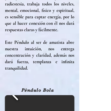
radiestesia, trabaja todos los niveles,
mental, emocional, físico y espiritual,
es sensible para captar energía, por lo
que al hacer conexión con él nos dará
respuestas claras y fácilmente.
Este Péndulo al ser de amatista abre
nuestra intuición, nos entrega
concentración y claridad, además nos
dará fuerza, templanza e infinita
tranquilidad.
Péndulo Bola