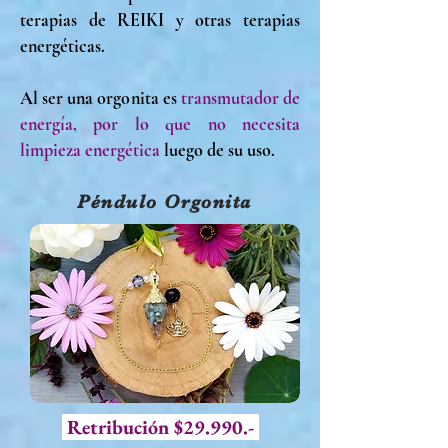
terapias de REIKI y otras terapias
energéticas.
Al ser una orgonita es
transmutador de
energía, por lo que no necesita
limpieza energética
luego de su uso.
Péndulo Orgonita
Retribución $29.990.-