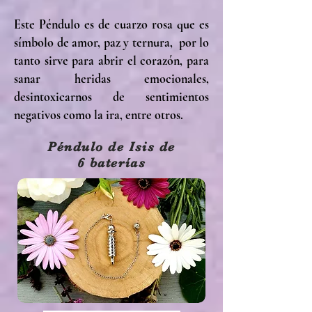
Este Péndulo es de cuarzo rosa que es
símbolo de amor, paz y ternura, por lo
tanto sirve para abrir el corazón, para
sanar heridas emocionales,
desintoxicarnos de sentimientos
negativos como la ira, entre otros.
Péndulo de Isis de
6 baterías