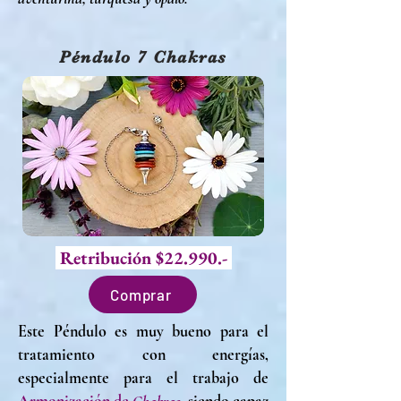
Péndulo 7 Chakras
Retribución $22.990.-
Comprar
Este Péndulo es muy bueno para el
tratamiento con energías,
especialmente para el trabajo de