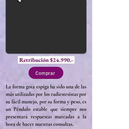
Retribución $24.990.-
Comprar
La forma gota espiga ha sido una de las
más utilizadas por los radiestesistas por
su fácil manejo, por su forma y peso, es
un Péndulo estable que siempre nos
presentará respuestas marcadas a la
hora de hacer nuestras consultas.