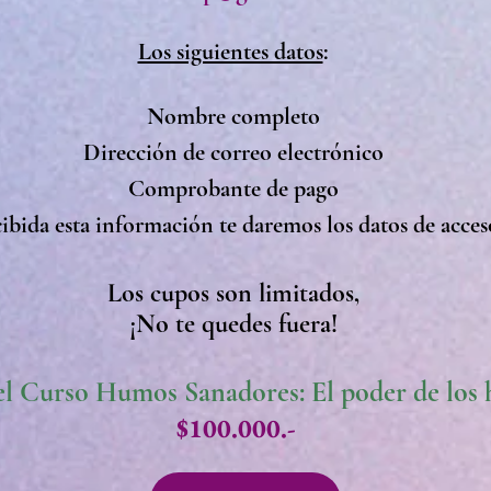
Los siguientes datos
:
Nombre completo
Dirección de correo electrónico
Comprobante de pago
ibida esta información te daremos los datos de acces
Los cupos son limitados,
¡No te quedes fuera!
el Curso Humos Sanadores: El poder de los
$
100.000.-