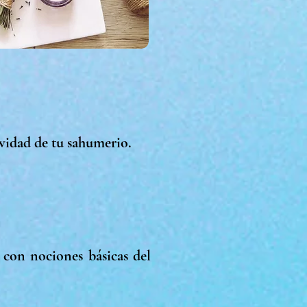
ividad de tu sahumerio.
 con nociones básicas del