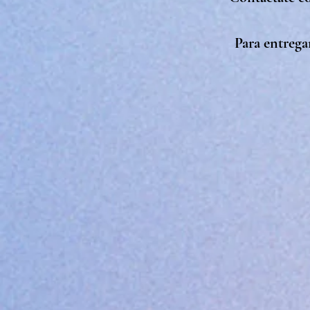
Para entrega