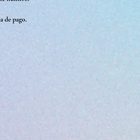
a de pago.