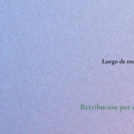
Luego de rec
Retribución por 