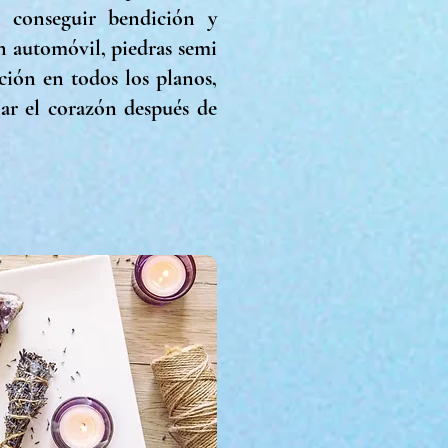
 conseguir bendición y
n automóvil, piedras semi
ción en todos los planos,
nar el corazón después de