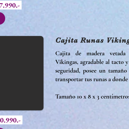
7.990.-
Cajita Runas Vikin
Cajita de madera vetada
Vikingas, agradable al tacto
seguridad, posee un tamaño 
transportar tus runas a donde
Tamaño 10 x 8 x 3 centímetro
0.990.-