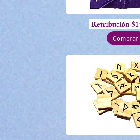
Retribución $1
Comprar