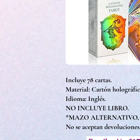
Incluye 78 cartas.
Material: Cartón holográfi
Idioma: Inglés.
NO INCLUYE LIBRO.
*MAZO ALTERNATIVO,
No se aceptan devoluciones