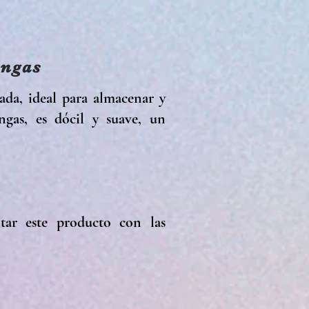
ingas
ada, ideal para almacenar y
ngas, es dócil y suave, un
ar este producto con las