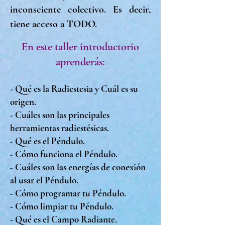
inconsciente colectivo. Es decir,
tiene acceso a TODO.
En este taller introductorio
aprenderás:
- Qué es la Radiestesia y Cuál es su
origen.
- Cuáles son las principales
herramientas radiestésicas.
- Qué es el Péndulo.
- Cómo funciona el Péndulo.
- Cuáles son las energías de conexión
al usar el Péndulo.
- Cómo programar tu Péndulo.
- Cómo limpiar tu Péndulo.
- Qué es el Campo Radiante.