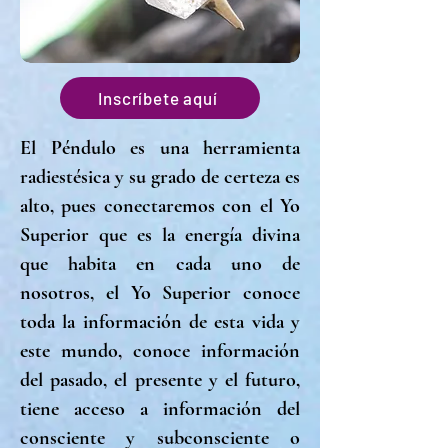
Inscríbete aquí
El Péndulo es una herramienta
radiestésica y su
grado de certeza es
alto, pues conectaremos con el Yo
Superior que es la energía divina
que habita en cada uno de
nosotros, el Yo Superior conoce
toda la información de esta vida y
este mundo, conoce información
del pasado, el presente y el futuro,
tiene acceso a información del
consciente y subconsciente o