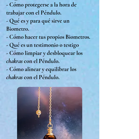
- Cómo protegerse a la hora de
trabajar con el Péndulo.
- Qué es y para qué sirve un
Biometro.
- Cómo hacer tus propios Biometros.
- Qué es un testimonio o testigo
- Cómo limpiar y desbloquear los
chakras
con el Péndulo.
- Cómo alinear y equilibrar los
chakras
con el Péndulo.