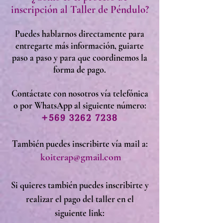
inscripción
al Taller de Péndulo?
Puedes hablarnos directamente para
entregarte más información, guiarte
paso a paso y para que coordinemos la
forma de pago.
Contáctate
con nosotros
vía telefónica
o por WhatsApp al siguiente número:
+569 3262 7238
También puedes inscribirte vía mail a:
koiterap@gmail.com
Si quieres también puedes inscribirte y
realizar el pago del taller en el
siguiente link: