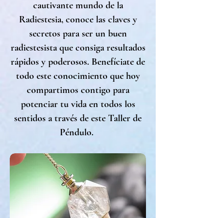
cautivante mundo de la
Radiestesia, conoce las claves y
secretos para ser un buen
radiestesista que consiga resultados
rápidos y poderosos. Benefíciate de
todo este conocimiento que hoy
compartimos contigo para
potenciar tu vida en todos los
sentidos a través de este Taller de
Péndulo.