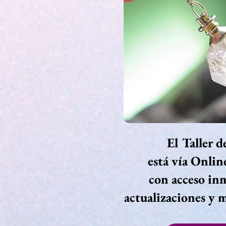
El Taller 
está vía Onlin
con acceso in
actualizaciones y m