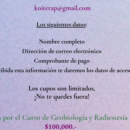
koiterap@gmail.com
Los siguientes datos
:
Nombre completo
Dirección de correo electrónico
Comprobante de pago
ibida esta información te daremos los datos de acces
Los cupos son limitados,
¡No te quedes fuera!
 por el Curso de Geobiología y Radiestesi
$100,000.-