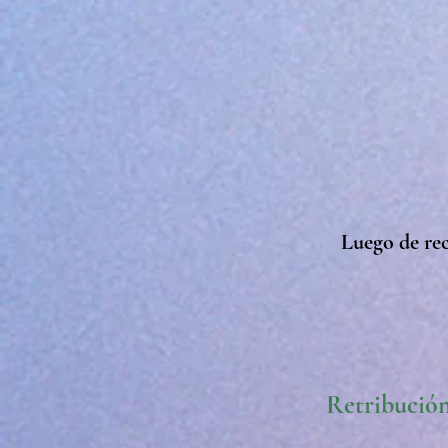
Luego de rec
Retribución