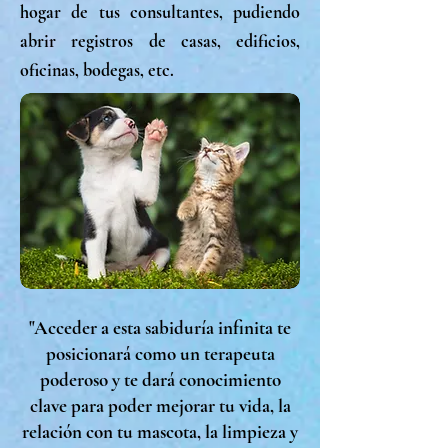
hogar de tus consultantes, pudiendo
abrir registros de casas, edificios,
oficinas, bodegas, etc.
"Acceder a esta sabiduría infinita te
posicionará como un terapeuta
poderoso y te dará conocimiento
clave para poder mejorar tu vida, la
relación con tu mascota, la limpieza y