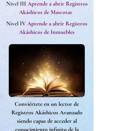
Nivel III
Aprende a abrir Registros
Akáshicos de Mascotas
Nivel IV
Aprende a abrir Registros
Akáshicos de Inmuebles
Conviértete en un lector de
Registros Akáshicos Avanzado
siendo capaz de acceder al
conocimiento infinito de la