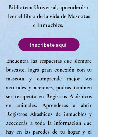
Biblioteca Universal, aprenderás a
leer el libro de la vida de Mascotas
e Inmuebles.
Inscríbete aquí
Encuentra las respuestas que siempre
buscaste, logra gran conexión con tu
mascota y comprende mejor sus
actitudes y acciones, podrás también
ser terapeuta en Registros Akáshicos
en animales. Aprenderás a abrir
Registros Akáshicos de inmuebles y
accederás a toda la información que
hay en las paredes de tu hogar y el