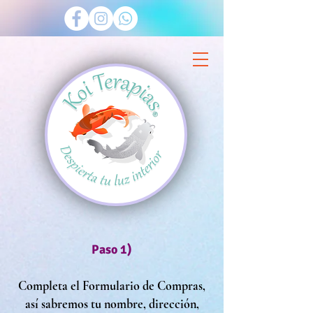
Paso 1
)
Completa el Formulario de Compras,
así sabremos tu nombre, dirección,