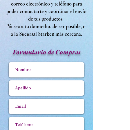
correo electrónico y teléfono para
poder contactarte y coordinar el envío
de tus productos.
Ya sea a tu domicilio, de ser posible, o
a la Sucursal Starken más cercana.
Formulario de Compras