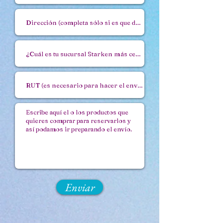
Enviar