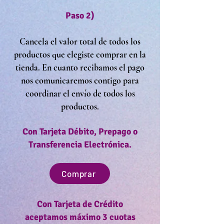
Paso 2
)
Cancela el valor total de todos los
productos que elegiste comprar en la
tienda. En cuanto recibamos el pago
nos comunicaremos contigo para
coordinar el envío de todos los
productos.
Con Tarjeta Débito, Prepago o
Transferencia Electrónica.
Comprar
Con Tarjeta de Crédito
aceptamos máximo 3 cuotas