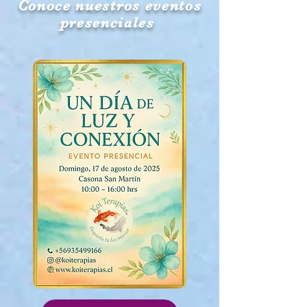
Conoce nuestros eventos
presenciales