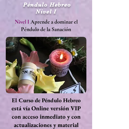
Péndulo Hebreo
Nivel I
Nivel I
Aprende a dominar el
Péndulo de la Sanación
El Curso de Péndulo Hebreo
está vía Online versión VIP
con acceso inmediato y con
actualizaciones y material