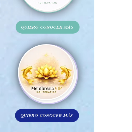
QUIERO CONOCER MÁS
QUIERO CONOCER MÁS