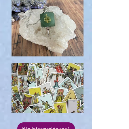
Más información aquí