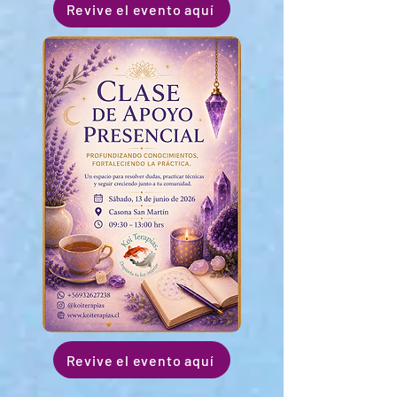
Revive el evento aquí
Revive el evento aquí