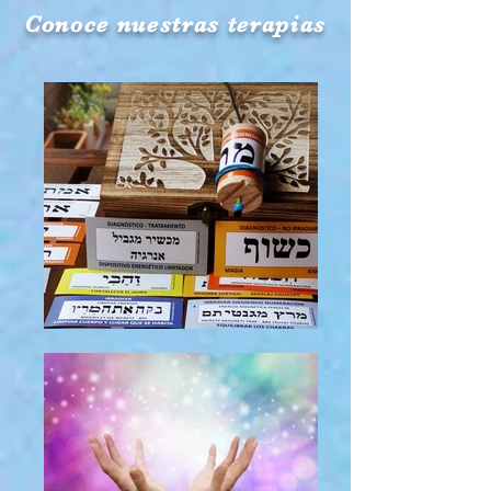
Conoce nuestras terapias