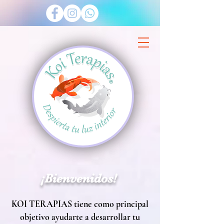
¡Bienvenidos!
KOI TERAPIAS tiene como principal
objetivo ayudarte a desarrollar tu