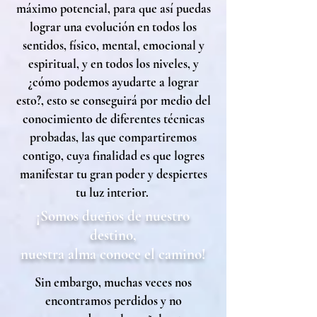
máximo potencial, para que así puedas
lograr una evolución en todos los
sentidos, físico, mental, emocional y
espiritual, y en todos los niveles, y
¿cómo podemos ayudarte a lograr
esto?, esto se conseguirá por medio del
conocimiento de diferentes técnicas
probadas, las que compartiremos
contigo, cuya finalidad es que logres
manifestar tu gran poder y despiertes
tu luz interior.
¡Somos dueños de nuestro
destino,
nuestra alma conoce el camino!
Sin embargo, muchas veces nos
encontramos perdidos y no