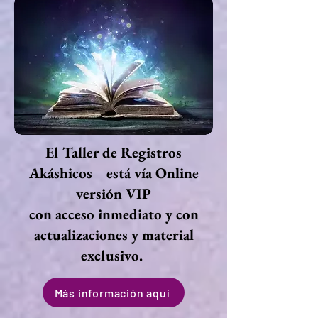
El Taller de Registros
Akáshicos está vía Online
versión VIP
con acceso inmediato y con
actualizaciones y material
exclusivo.
Más información aquí